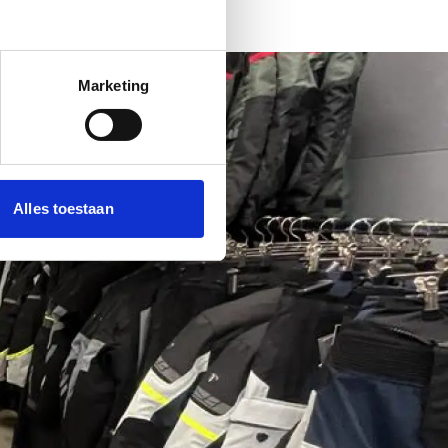
Marketing
Alles toestaan