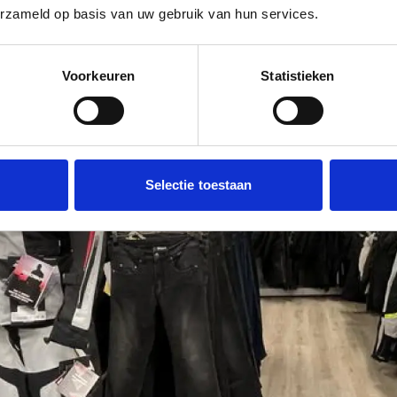
erzameld op basis van uw gebruik van hun services.
Voorkeuren
Statistieken
Selectie toestaan