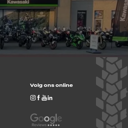
Volg ons online