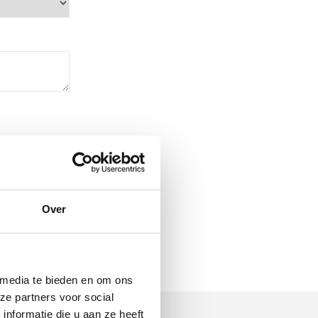
Over
 media te bieden en om ons
ze partners voor social
nformatie die u aan ze heeft