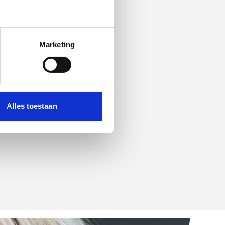
Marketing
Alles toestaan