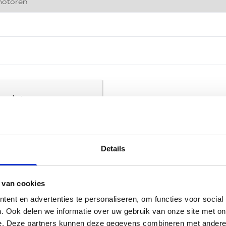
ren
Details
 van cookies
ent en advertenties te personaliseren, om functies voor social
. Ook delen we informatie over uw gebruik van onze site met on
e. Deze partners kunnen deze gegevens combineren met andere i