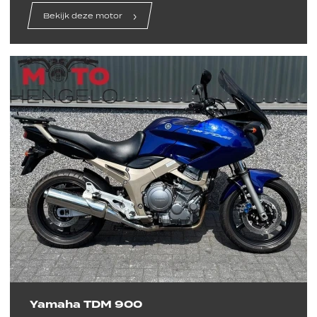
Bekijk deze motor
Yamaha TDM 900