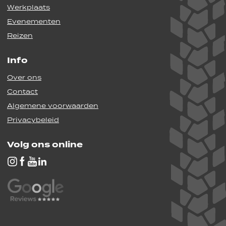
Werkplaats
Evenementen
Reizen
Info
Over ons
Contact
Algemene voorwaarden
Privacybeleid
Volg ons online