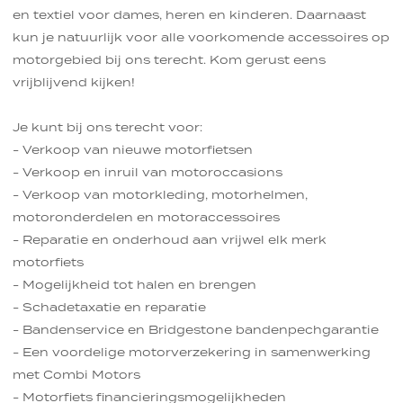
en textiel voor dames, heren en kinderen. Daarnaast
kun je natuurlijk voor alle voorkomende accessoires op
motorgebied bij ons terecht. Kom gerust eens
vrijblijvend kijken!
Je kunt bij ons terecht voor:
- Verkoop van nieuwe motorfietsen
- Verkoop en inruil van motoroccasions
- Verkoop van motorkleding, motorhelmen,
motoronderdelen en motoraccessoires
- Reparatie en onderhoud aan vrijwel elk merk
motorfiets
- Mogelijkheid tot halen en brengen
- Schadetaxatie en reparatie
- Bandenservice en Bridgestone bandenpechgarantie
- Een voordelige motorverzekering in samenwerking
met Combi Motors
- Motorfiets financieringsmogelijkheden