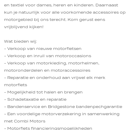
en textiel voor dames, heren en kinderen. Daarnaast
kun je natuurlijk voor alle voorkomende accessoires op
motorgebied bij ons terecht. Kom gerust eens
vrijblijvend kijken!
Wat bieden wij:
- Verkoop van nieuwe motorfietsen
- Verkoop en inruil van motoroccasions
- Verkoop van motorkleding, motorhelmen,
motoronderdelen en motoraccessoires
- Reparatie en onderhoud aan vrijwel elk merk
motorfiets
- Mogelijkheid tot halen en brengen
- Schadetaxatie en reparatie
- Bandenservice en Bridgestone bandenpechgarantie
- Een voordelige motorverzekering in samenwerking
met Combi Motors
- Motorfiets financieringsmogelijkheden