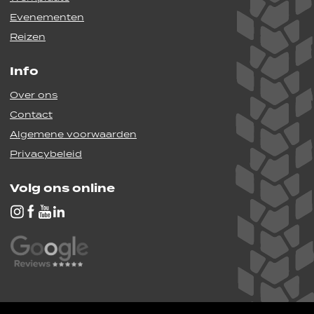
Evenementen
Reizen
Info
Over ons
Contact
Algemene voorwaarden
Privacybeleid
Volg ons online