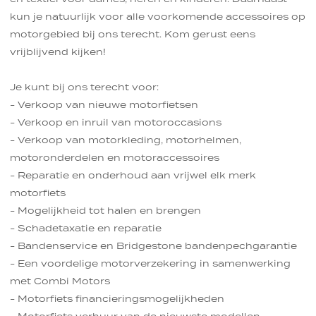
kun je natuurlijk voor alle voorkomende accessoires op
motorgebied bij ons terecht. Kom gerust eens
vrijblijvend kijken!
Je kunt bij ons terecht voor:
- Verkoop van nieuwe motorfietsen
- Verkoop en inruil van motoroccasions
- Verkoop van motorkleding, motorhelmen,
motoronderdelen en motoraccessoires
- Reparatie en onderhoud aan vrijwel elk merk
motorfiets
- Mogelijkheid tot halen en brengen
- Schadetaxatie en reparatie
- Bandenservice en Bridgestone bandenpechgarantie
- Een voordelige motorverzekering in samenwerking
met Combi Motors
- Motorfiets financieringsmogelijkheden